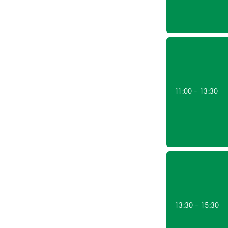
11:00 - 13:30
13:30 - 15:30