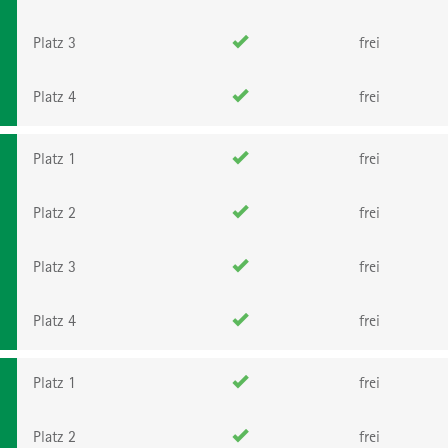
Platz 3
frei
Platz 4
frei
Platz 1
frei
Platz 2
frei
Platz 3
frei
Platz 4
frei
Platz 1
frei
Platz 2
frei