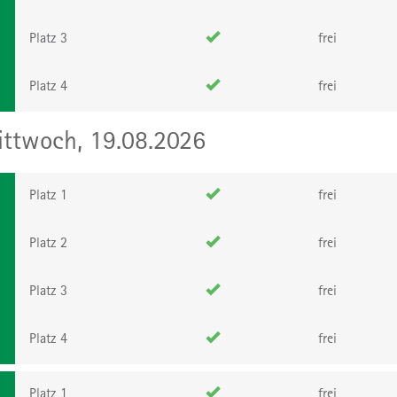
Platz 3
frei
Platz 4
frei
ttwoch, 19.08.2026
Platz 1
frei
Platz 2
frei
Platz 3
frei
Platz 4
frei
Platz 1
frei