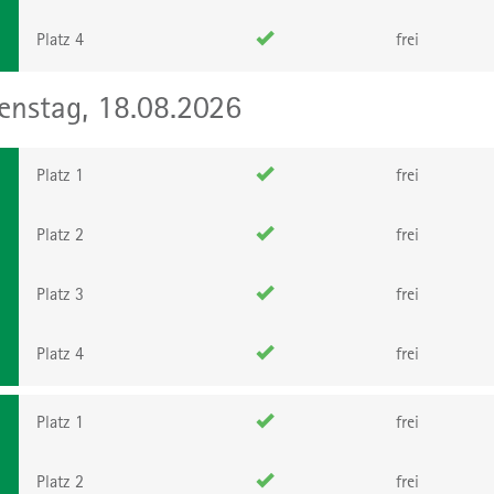
Platz 4
frei
enstag, 18.08.2026
Platz 1
frei
Platz 2
frei
Platz 3
frei
Platz 4
frei
Platz 1
frei
Platz 2
frei