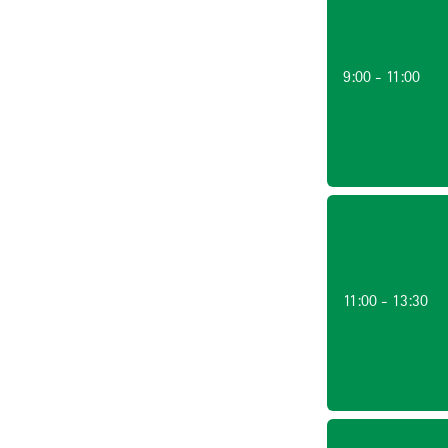
9:00 - 11:00
11:00 - 13:30