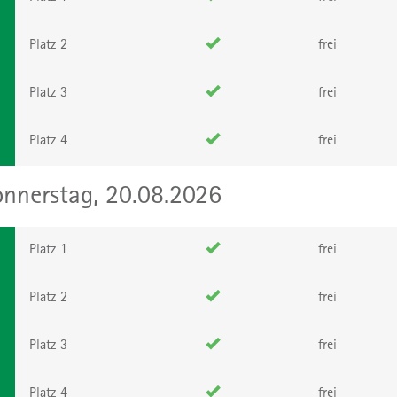
Platz 2
frei
Platz 3
frei
Platz 4
frei
nnerstag, 20.08.2026
Platz 1
frei
Platz 2
frei
Platz 3
frei
Platz 4
frei