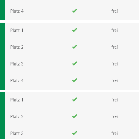
Platz 4
frei
Platz 1
frei
Platz 2
frei
Platz 3
frei
Platz 4
frei
Platz 1
frei
Platz 2
frei
Platz 3
frei