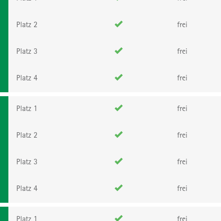
Platz 2
frei
Platz 3
frei
Platz 4
frei
Platz 1
frei
Platz 2
frei
Platz 3
frei
Platz 4
frei
Platz 1
frei