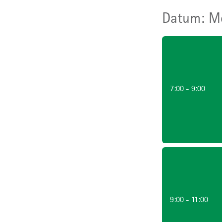
Mo
7:00 - 9:00
9:00 - 11:00