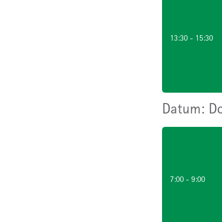
13:30 - 15:30
Do
7:00 - 9:00