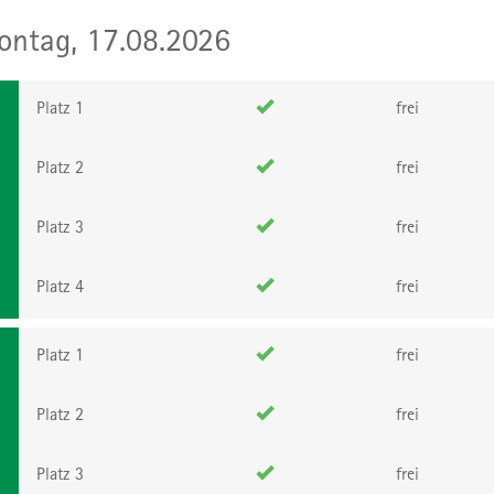
ntag, 17.08.2026
Platz 1
frei
Platz 2
frei
Platz 3
frei
Platz 4
frei
Platz 1
frei
Platz 2
frei
Platz 3
frei