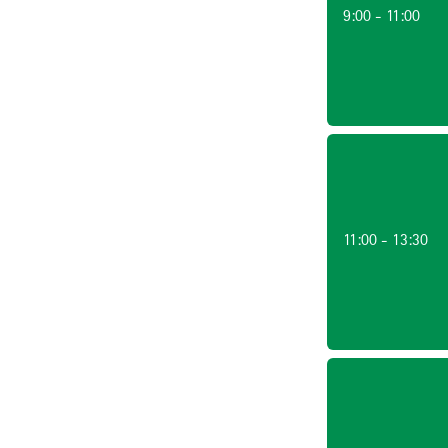
9:00 - 11:00
11:00 - 13:30