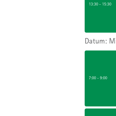
13:30 - 15:30
Mi
7:00 - 9:00