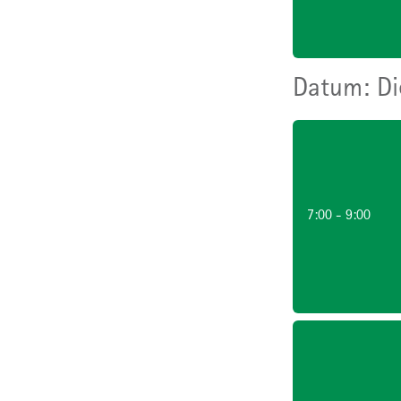
Di
7:00 - 9:00